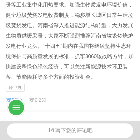
暖等工业集中化用热要求。加强生物质发电环境价值，
健全垃圾焚烧发电收费制度，稳步增长城区日常生活垃
圾焚烧发电。河南省深入推进能源结构转型，大力发展
生物质供暖采暖，大家不断强烈推荐河南省垃圾焚烧炉
发电行业龙头。“十四五”期内在我国将继续坚持生态环
境保护与高质量发展的标准，抓牢3060碳战略方针，加
快建设翠绿色绿色经济，可以关注新能源技术环卫装
备、节能降耗等多个方面的投资机会。
环卫展
阅读原文
阅读 230
写下您的评论吧