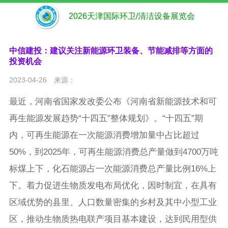
2026天津国际环卫/清洁设备展览会
中信建投：建议关注新能源环卫装备、节能减排等方面的
投资机会
2023-04-26
来源：
最近，河南省国家发改委公布《河南省新能源技术和可
再生能源发展趋势“十四五”整体规划》。“十四五”期
内，可再生能源在一次能源消费增加量中占比超过
50%，到2025年，可再生能源消费总产量做到4700万吨
标煤上下，化石能源占一次能源消费总产量比例16%上
下。着力促进生物质发电布局优化，因时制宜，在具有
区域优势的县里、人口数量密集的乡村及其中小型工业
区，推动生物质热电联产项目基本建设，达到民用型供