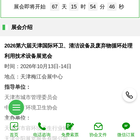
展会即将开始
67
天
15
时
54
分
46
秒
展会介绍
2026第六届天津国际环卫、清洁设备及废弃物循环处理
利用技术设备展览会
时间：2026年10月13日-14日
地点：天津梅江会展中心
指导单位：
天津市城市管理委员会
中国城市环境卫生协会
主办单位：
天津市市容环境卫生行业协会
首页
电话咨询
免费索票
协会文件
微信订展
天津企阳展览服务有限公司